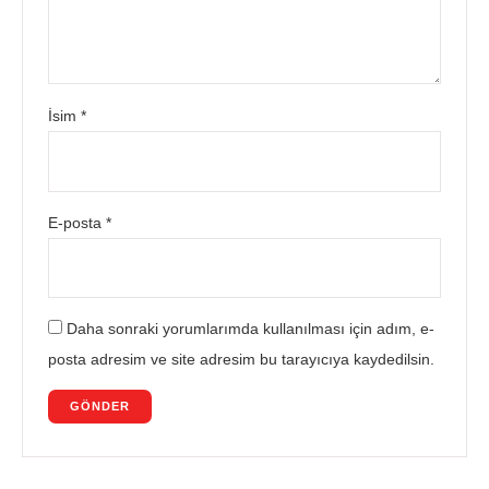
İsim
*
E-posta
*
Daha sonraki yorumlarımda kullanılması için adım, e-
posta adresim ve site adresim bu tarayıcıya kaydedilsin.