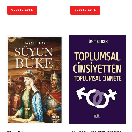
SEPETE EKLE
SEPETE EKLE