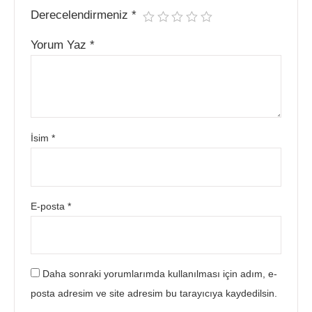
Derecelendirmeniz
*
Yorum Yaz
*
İsim
*
E-posta
*
Daha sonraki yorumlarımda kullanılması için adım, e-
posta adresim ve site adresim bu tarayıcıya kaydedilsin.