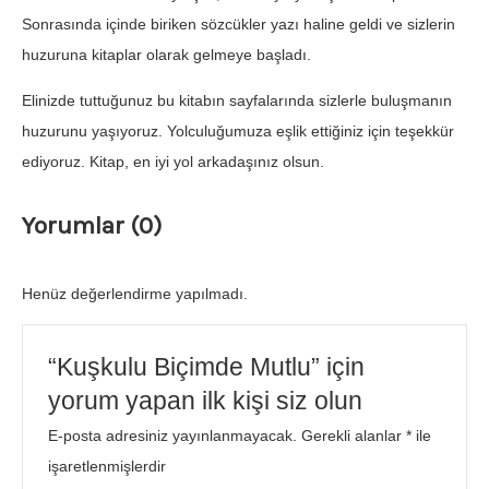
Sonrasında içinde biriken sözcükler yazı haline geldi ve sizlerin
huzuruna kitaplar olarak gelmeye başladı.
Elinizde tuttuğunuz bu kitabın sayfalarında sizlerle buluşmanın
huzurunu yaşıyoruz. Yolculuğumuza eşlik ettiğiniz için teşekkür
ediyoruz. Kitap, en iyi yol arkadaşınız olsun.
Yorumlar (0)
Henüz değerlendirme yapılmadı.
“Kuşkulu Biçimde Mutlu” için
yorum yapan ilk kişi siz olun
E-posta adresiniz yayınlanmayacak.
Gerekli alanlar
*
ile
işaretlenmişlerdir