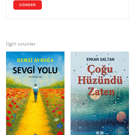
İlgili ürünler