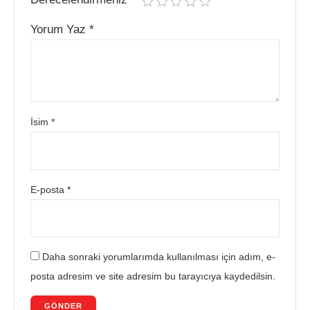
Yorum Yaz
*
İsim
*
E-posta
*
Daha sonraki yorumlarımda kullanılması için adım, e-
posta adresim ve site adresim bu tarayıcıya kaydedilsin.