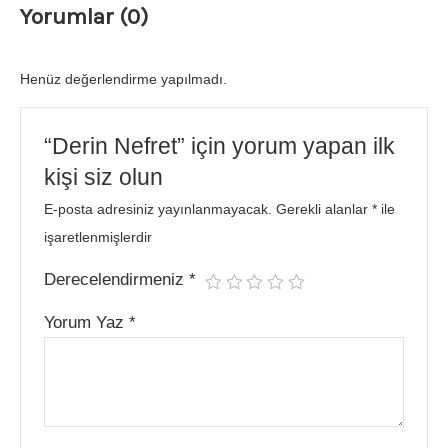
Yorumlar (0)
Henüz değerlendirme yapılmadı.
“Derin Nefret” için yorum yapan ilk
kişi siz olun
E-posta adresiniz yayınlanmayacak.
Gerekli alanlar
*
ile
işaretlenmişlerdir
Derecelendirmeniz
*
Yorum Yaz
*