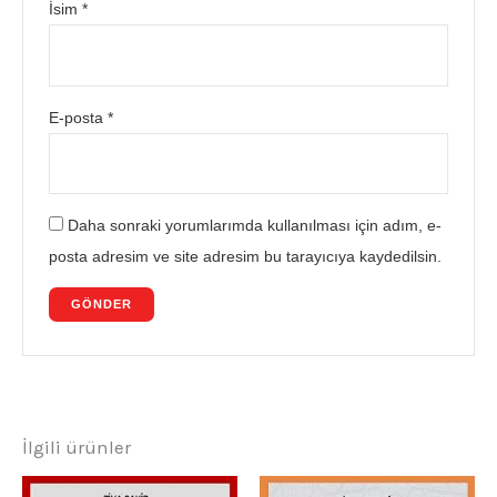
İsim
*
E-posta
*
Daha sonraki yorumlarımda kullanılması için adım, e-
posta adresim ve site adresim bu tarayıcıya kaydedilsin.
İlgili ürünler