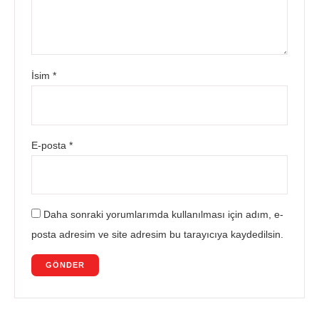
İsim
*
E-posta
*
Daha sonraki yorumlarımda kullanılması için adım, e-
posta adresim ve site adresim bu tarayıcıya kaydedilsin.