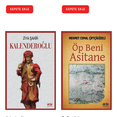
SEPETE EKLE
SEPETE EKLE