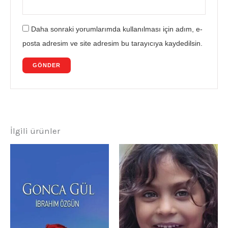
Daha sonraki yorumlarımda kullanılması için adım, e-
posta adresim ve site adresim bu tarayıcıya kaydedilsin.
İlgili ürünler