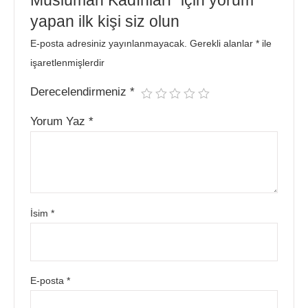
yapan ilk kişi siz olun
E-posta adresiniz yayınlanmayacak.
Gerekli alanlar
*
ile
işaretlenmişlerdir
Derecelendirmeniz
*
Yorum Yaz
*
İsim
*
E-posta
*