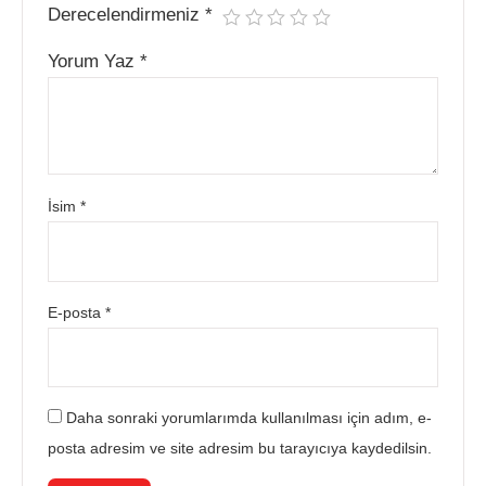
Derecelendirmeniz
*
Yorum Yaz
*
İsim
*
E-posta
*
Daha sonraki yorumlarımda kullanılması için adım, e-
posta adresim ve site adresim bu tarayıcıya kaydedilsin.