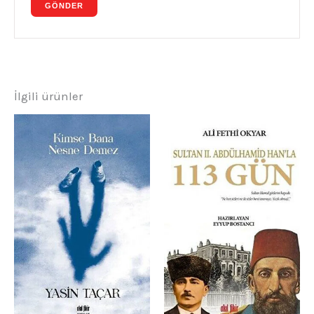
İlgili ürünler