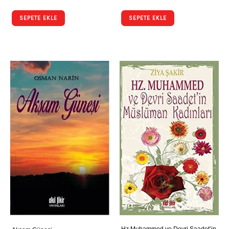
SEPETE EKLE
SEPETE EKLE