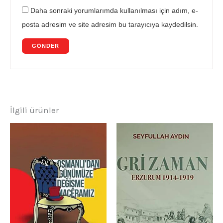
Daha sonraki yorumlarımda kullanılması için adım, e-
posta adresim ve site adresim bu tarayıcıya kaydedilsin.
İlgili ürünler