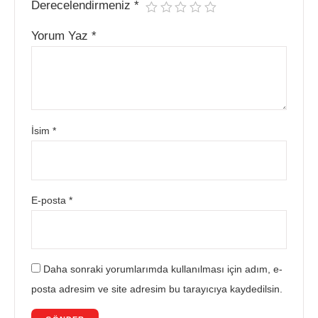
Derecelendirmeniz
*
Yorum Yaz
*
İsim
*
E-posta
*
Daha sonraki yorumlarımda kullanılması için adım, e-
posta adresim ve site adresim bu tarayıcıya kaydedilsin.