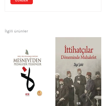
İlgili ürünler