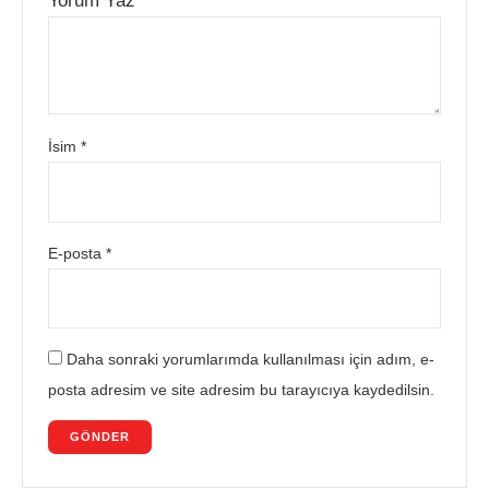
Yorum Yaz
*
İsim
*
E-posta
*
Daha sonraki yorumlarımda kullanılması için adım, e-
posta adresim ve site adresim bu tarayıcıya kaydedilsin.