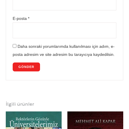
E-posta
*
Daha sonraki yorumlarımda kullanılması için adım, e-
posta adresim ve site adresim bu tarayıcıya kaydedilsin.
İlgili ürünler