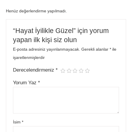
Henüz değerlendirme yapılmadı.
“Hayat İyilikle Güzel” için yorum
yapan ilk kişi siz olun
E-posta adresiniz yayınlanmayacak.
Gerekli alanlar
*
ile
işaretlenmişlerdir
Derecelendirmeniz
*
Yorum Yaz
*
İsim
*