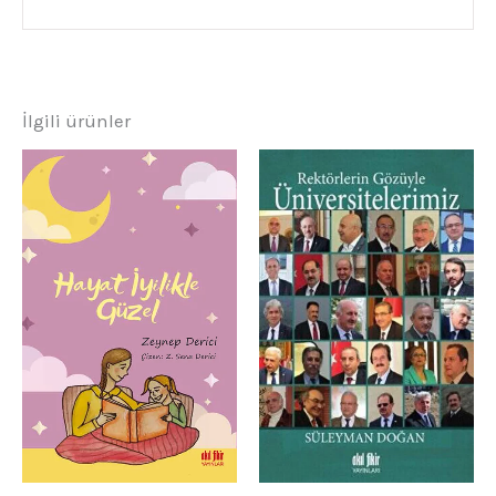
İlgili ürünler