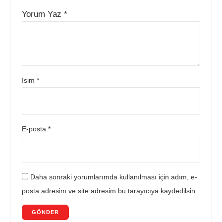
Yorum Yaz
*
İsim
*
E-posta
*
Daha sonraki yorumlarımda kullanılması için adım, e-
posta adresim ve site adresim bu tarayıcıya kaydedilsin.