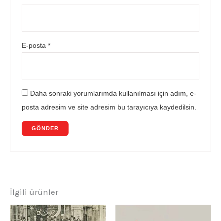
E-posta
*
Daha sonraki yorumlarımda kullanılması için adım, e-
posta adresim ve site adresim bu tarayıcıya kaydedilsin.
İlgili ürünler