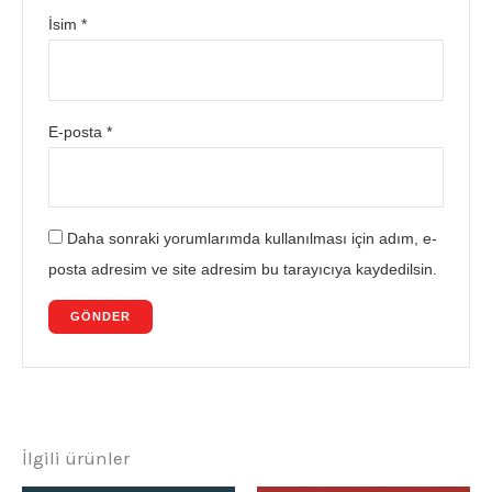
İsim
*
E-posta
*
Daha sonraki yorumlarımda kullanılması için adım, e-
posta adresim ve site adresim bu tarayıcıya kaydedilsin.
İlgili ürünler