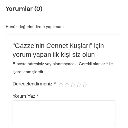
Yorumlar (0)
Henüz değerlendirme yapılmadı.
“Gazze’nin Cennet Kuşları” için
yorum yapan ilk kişi siz olun
E-posta adresiniz yayınlanmayacak.
Gerekli alanlar
*
ile
işaretlenmişlerdir
Derecelendirmeniz
*
Yorum Yaz
*