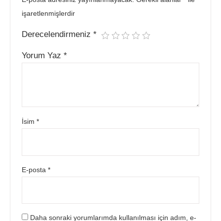
işaretlenmişlerdir
Derecelendirmeniz
*
Yorum Yaz
*
İsim
*
E-posta
*
Daha sonraki yorumlarımda kullanılması için adım, e-