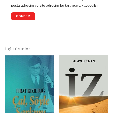
posta adresim ve site adresim bu tarayıcıya kaydedilsin.
İlgili ürünler