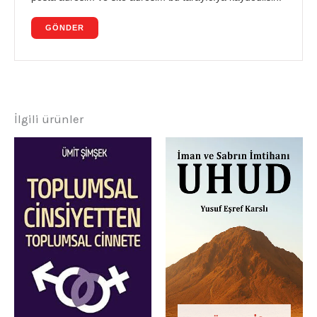
İlgili ürünler