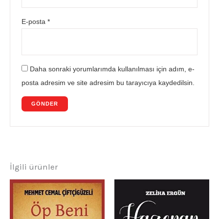
E-posta
*
Daha sonraki yorumlarımda kullanılması için adım, e-
posta adresim ve site adresim bu tarayıcıya kaydedilsin.
İlgili ürünler