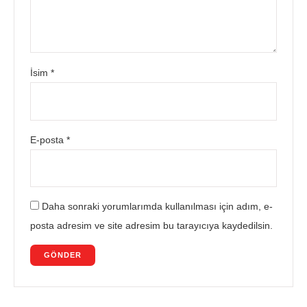
İsim
*
E-posta
*
Daha sonraki yorumlarımda kullanılması için adım, e-
posta adresim ve site adresim bu tarayıcıya kaydedilsin.