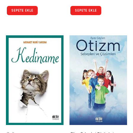
SEPETE EKLE
SEPETE EKLE