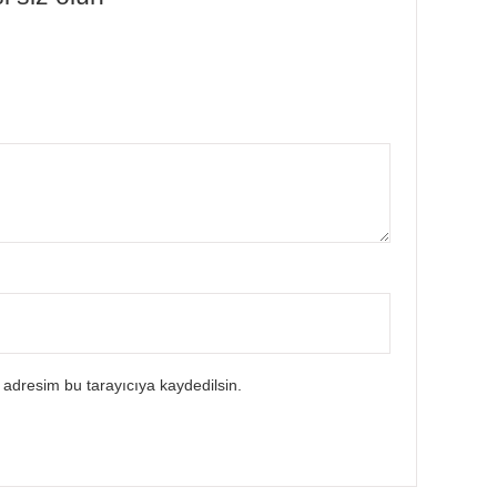
 adresim bu tarayıcıya kaydedilsin.