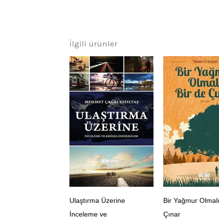
İlgili ürünler
Ulaştırma Üzerine
Bir Yağmur Olmalı
İnceleme ve
Çınar