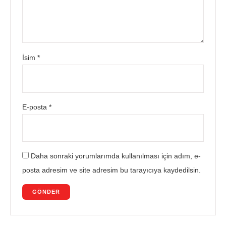
İsim
*
E-posta
*
Daha sonraki yorumlarımda kullanılması için adım, e-
posta adresim ve site adresim bu tarayıcıya kaydedilsin.