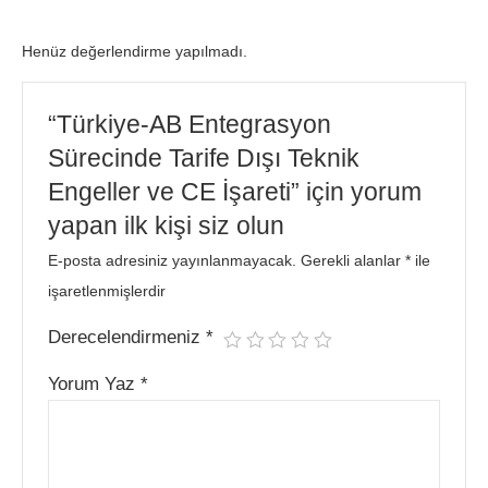
Henüz değerlendirme yapılmadı.
“Türkiye-AB Entegrasyon
Sürecinde Tarife Dışı Teknik
Engeller ve CE İşareti” için yorum
yapan ilk kişi siz olun
E-posta adresiniz yayınlanmayacak.
Gerekli alanlar
*
ile
işaretlenmişlerdir
Derecelendirmeniz
*
Yorum Yaz
*