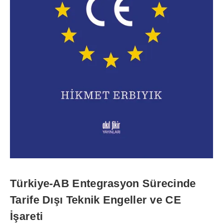
adet
Türkiye-AB Entegrasyon Sürecinde
Tarife Dışı Teknik Engeller ve CE
İşareti