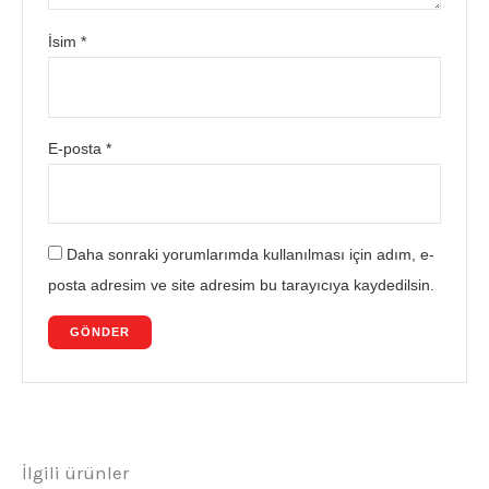
İsim
*
E-posta
*
Daha sonraki yorumlarımda kullanılması için adım, e-
posta adresim ve site adresim bu tarayıcıya kaydedilsin.
İlgili ürünler