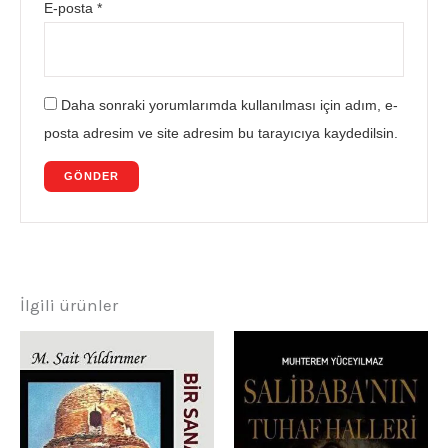
E-posta
*
Daha sonraki yorumlarımda kullanılması için adım, e-
posta adresim ve site adresim bu tarayıcıya kaydedilsin.
İlgili ürünler