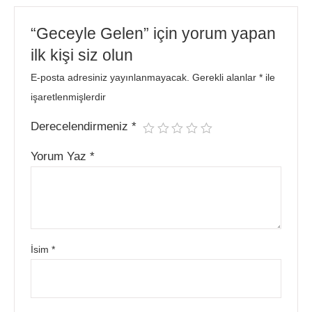
“Geceyle Gelen” için yorum yapan
ilk kişi siz olun
E-posta adresiniz yayınlanmayacak.
Gerekli alanlar
*
ile
işaretlenmişlerdir
Derecelendirmeniz
*
Yorum Yaz
*
İsim
*