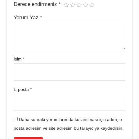
Derecelendirmeniz
*
Yorum Yaz
*
İsim
*
E-posta
*
Daha sonraki yorumlarımda kullanılması için adım, e-
posta adresim ve site adresim bu tarayıcıya kaydedilsin.