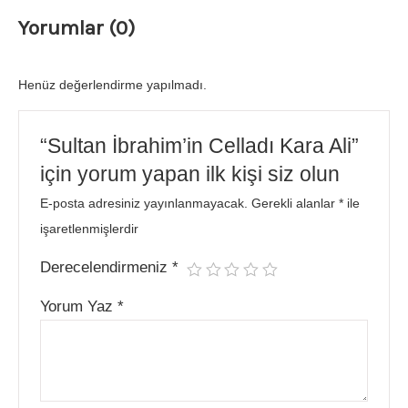
Yorumlar (0)
Henüz değerlendirme yapılmadı.
“Sultan İbrahim’in Celladı Kara Ali”
için yorum yapan ilk kişi siz olun
E-posta adresiniz yayınlanmayacak.
Gerekli alanlar
*
ile
işaretlenmişlerdir
Derecelendirmeniz
*
Yorum Yaz
*