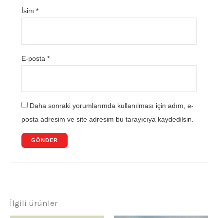
İsim
*
E-posta
*
Daha sonraki yorumlarımda kullanılması için adım, e-
posta adresim ve site adresim bu tarayıcıya kaydedilsin.
İlgili ürünler