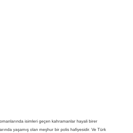
omanlarında isimleri geçen kahramanlar hayali birer
arında yaşamış olan meşhur bir polis hafiyesidir. Ve Türk