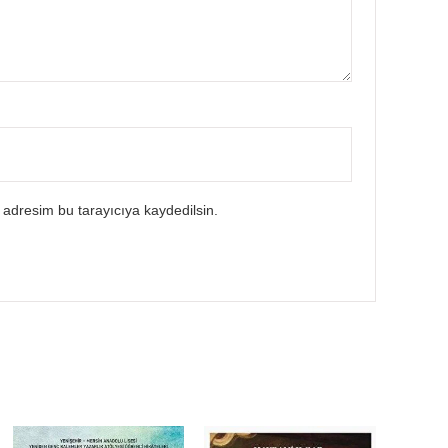
 adresim bu tarayıcıya kaydedilsin.