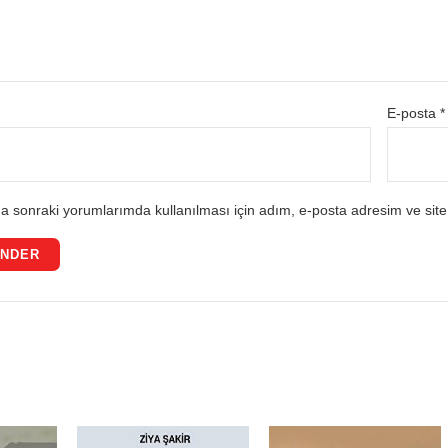
E-posta
*
a sonraki yorumlarımda kullanılması için adım, e-posta adresim ve site