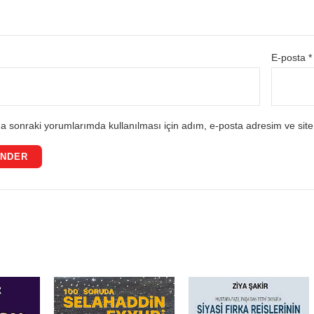
E-posta
*
a sonraki yorumlarımda kullanılması için adım, e-posta adresim ve site