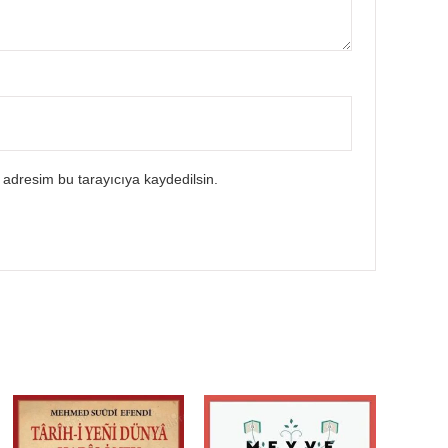
 adresim bu tarayıcıya kaydedilsin.