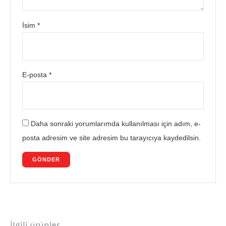
İsim
*
E-posta
*
Daha sonraki yorumlarımda kullanılması için adım, e-
posta adresim ve site adresim bu tarayıcıya kaydedilsin.
İlgili ürünler