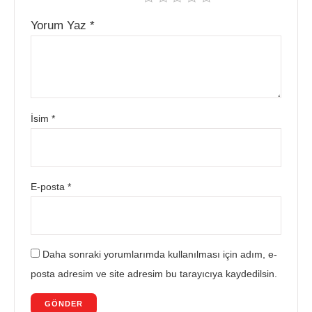
Yorum Yaz
*
İsim
*
E-posta
*
Daha sonraki yorumlarımda kullanılması için adım, e-
posta adresim ve site adresim bu tarayıcıya kaydedilsin.