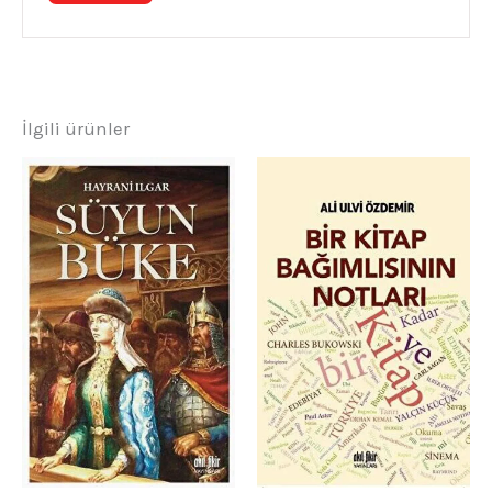
İlgili ürünler