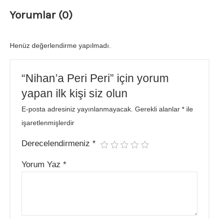
Yorumlar (0)
Henüz değerlendirme yapılmadı.
“Nihan’a Peri Peri” için yorum
yapan ilk kişi siz olun
E-posta adresiniz yayınlanmayacak.
Gerekli alanlar
*
ile
işaretlenmişlerdir
Derecelendirmeniz
*
Yorum Yaz
*