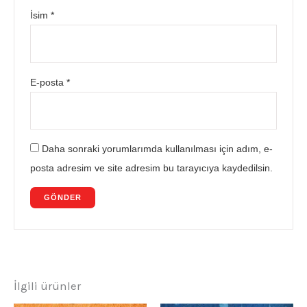
İsim
*
E-posta
*
Daha sonraki yorumlarımda kullanılması için adım, e-
posta adresim ve site adresim bu tarayıcıya kaydedilsin.
İlgili ürünler