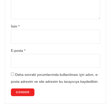
İsim
*
E-posta
*
Daha sonraki yorumlarımda kullanılması için adım, e-
posta adresim ve site adresim bu tarayıcıya kaydedilsin.