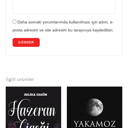
Daha sonraki yorumlarımda kullanılması için adım, e-
posta adresim ve site adresim bu tarayıcıya kaydedilsin.
İlgili ürünler