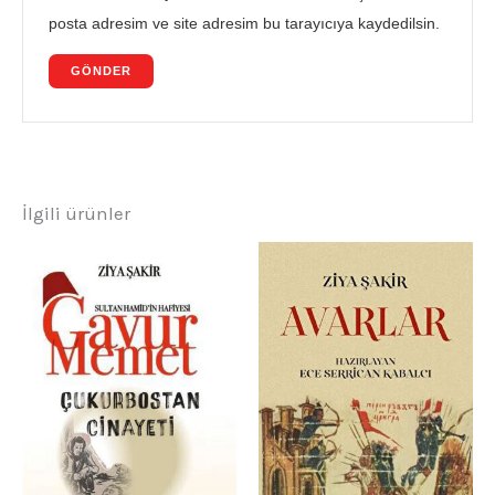
posta adresim ve site adresim bu tarayıcıya kaydedilsin.
İlgili ürünler