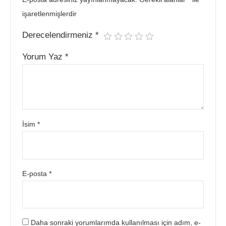
işaretlenmişlerdir
Derecelendirmeniz
*
Yorum Yaz
*
İsim
*
E-posta
*
Daha sonraki yorumlarımda kullanılması için adım, e-