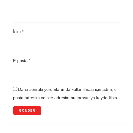
İsim
*
E-posta
*
Daha sonraki yorumlarımda kullanılması için adım, e-
posta adresim ve site adresim bu tarayıcıya kaydedilsin.