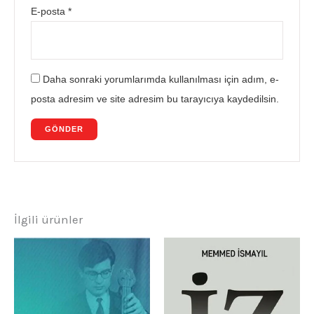
E-posta
*
Daha sonraki yorumlarımda kullanılması için adım, e-
posta adresim ve site adresim bu tarayıcıya kaydedilsin.
İlgili ürünler