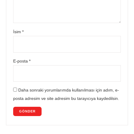
İsim
*
E-posta
*
Daha sonraki yorumlarımda kullanılması için adım, e-
posta adresim ve site adresim bu tarayıcıya kaydedilsin.