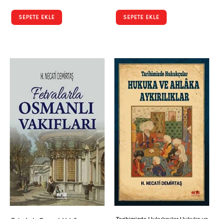
SEPETE EKLE
SEPETE EKLE