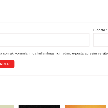
E-posta
*
a sonraki yorumlarımda kullanılması için adım, e-posta adresim ve site