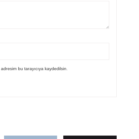
 adresim bu tarayıcıya kaydedilsin.