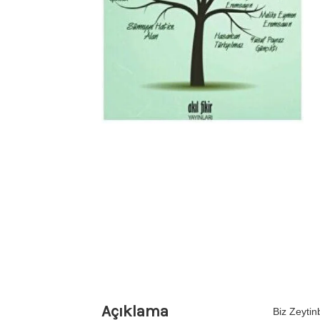
Açıklama
Biz Zeyti