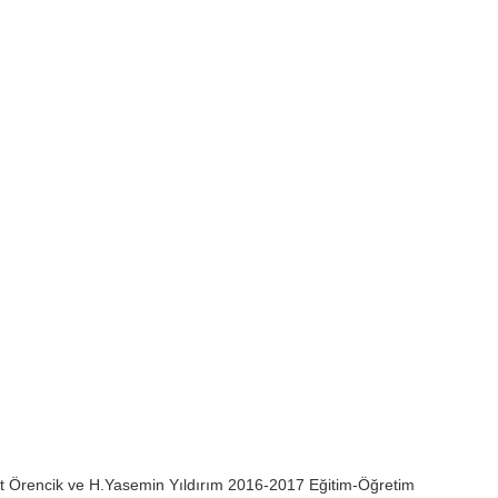
t Örencik ve H.Yasemin Yıldırım 2016-2017 Eğitim-Öğretim