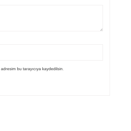
 adresim bu tarayıcıya kaydedilsin.