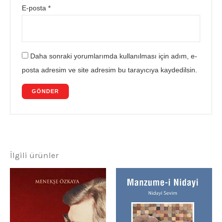
E-posta
*
Daha sonraki yorumlarımda kullanılması için adım, e-
posta adresim ve site adresim bu tarayıcıya kaydedilsin.
İlgili ürünler