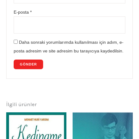
E-posta
*
Daha sonraki yorumlarımda kullanılması için adım, e-
posta adresim ve site adresim bu tarayıcıya kaydedilsin.
İlgili ürünler