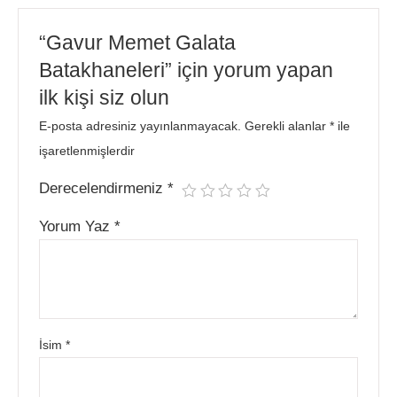
“Gavur Memet Galata
Batakhaneleri” için yorum yapan
ilk kişi siz olun
E-posta adresiniz yayınlanmayacak.
Gerekli alanlar
*
ile
işaretlenmişlerdir
Derecelendirmeniz
*
Yorum Yaz
*
İsim
*