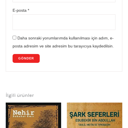
E-posta
*
Daha sonraki yorumlarımda kullanılması için adım, e-
posta adresim ve site adresim bu tarayıcıya kaydedilsin.
İlgili ürünler