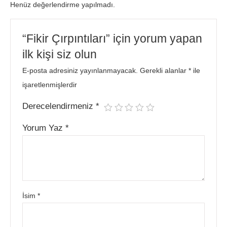
Henüz değerlendirme yapılmadı.
“Fikir Çırpıntıları” için yorum yapan
ilk kişi siz olun
E-posta adresiniz yayınlanmayacak.
Gerekli alanlar
*
ile
işaretlenmişlerdir
Derecelendirmeniz
*
Yorum Yaz
*
İsim
*