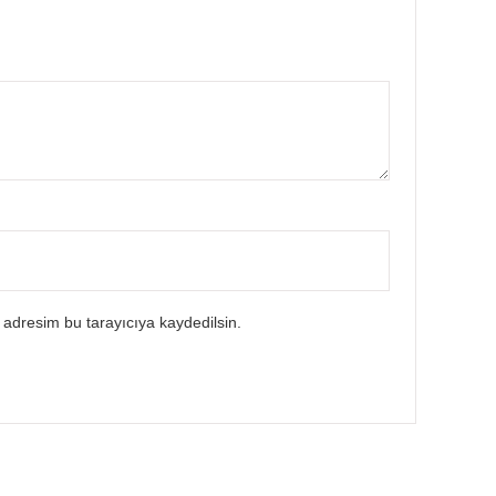
 adresim bu tarayıcıya kaydedilsin.