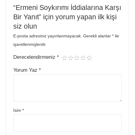
“Ermeni Soykırımı İddialarına Karşı
Bir Yanıt” için yorum yapan ilk kişi
siz olun
E-posta adresiniz yayınlanmayacak.
Gerekli alanlar
*
ile
işaretlenmişlerdir
Derecelendirmeniz
*
Yorum Yaz
*
İsim
*