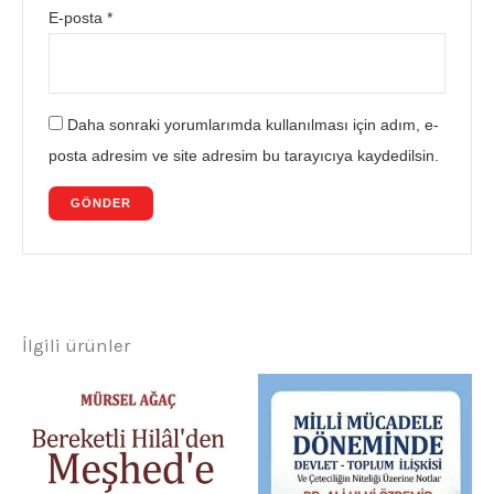
E-posta
*
Daha sonraki yorumlarımda kullanılması için adım, e-
posta adresim ve site adresim bu tarayıcıya kaydedilsin.
İlgili ürünler