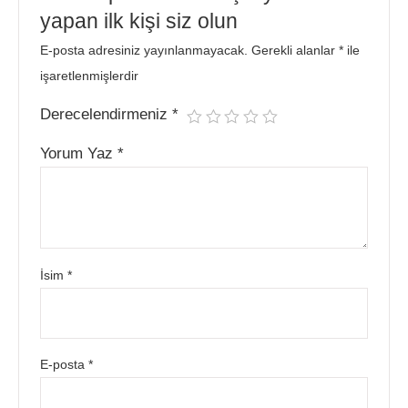
yapan ilk kişi siz olun
E-posta adresiniz yayınlanmayacak.
Gerekli alanlar
*
ile
işaretlenmişlerdir
Derecelendirmeniz
*
Yorum Yaz
*
İsim
*
E-posta
*