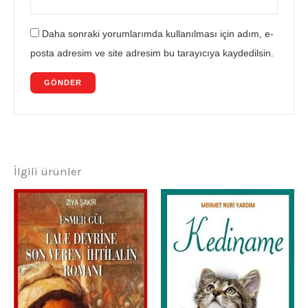
Daha sonraki yorumlarımda kullanılması için adım, e-
posta adresim ve site adresim bu tarayıcıya kaydedilsin.
İlgili ürünler