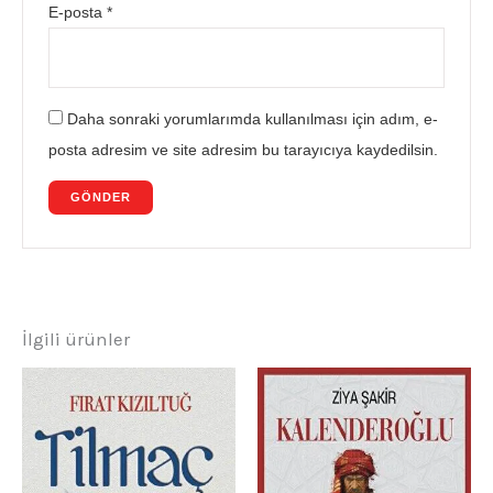
E-posta
*
Daha sonraki yorumlarımda kullanılması için adım, e-
posta adresim ve site adresim bu tarayıcıya kaydedilsin.
İlgili ürünler