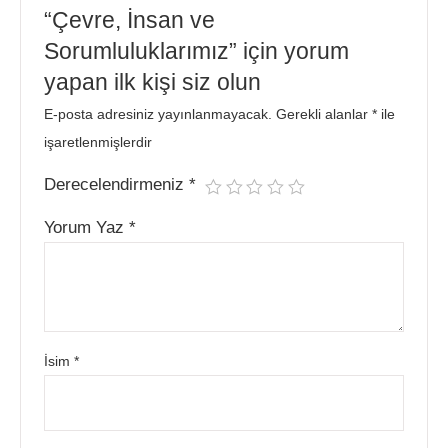
“Çevre, İnsan ve
Sorumluluklarımız” için yorum
yapan ilk kişi siz olun
E-posta adresiniz yayınlanmayacak.
Gerekli alanlar
*
ile
işaretlenmişlerdir
Derecelendirmeniz
*
Yorum Yaz
*
İsim
*