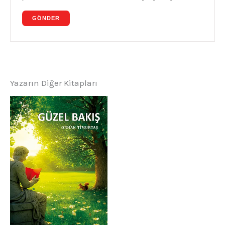
Yazarın Diğer Kitapları