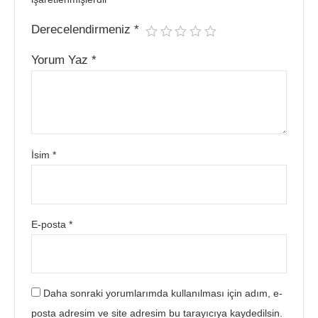
Derecelendirmeniz
*
Yorum Yaz
*
İsim
*
E-posta
*
Daha sonraki yorumlarımda kullanılması için adım, e-
posta adresim ve site adresim bu tarayıcıya kaydedilsin.