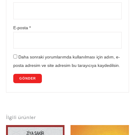
E-posta
*
Daha sonraki yorumlarımda kullanılması için adım, e-
posta adresim ve site adresim bu tarayıcıya kaydedilsin.
İlgili ürünler