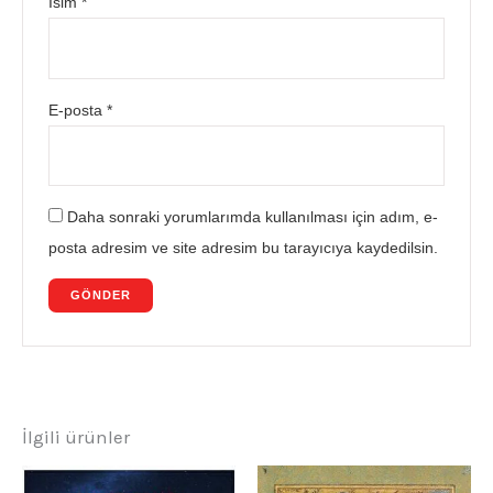
İsim
*
E-posta
*
Daha sonraki yorumlarımda kullanılması için adım, e-
posta adresim ve site adresim bu tarayıcıya kaydedilsin.
İlgili ürünler