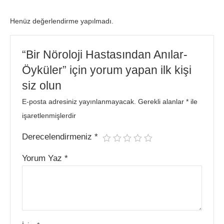
Henüz değerlendirme yapılmadı.
“Bir Nöroloji Hastasından Anılar-
Öyküler” için yorum yapan ilk kişi
siz olun
E-posta adresiniz yayınlanmayacak.
Gerekli alanlar
*
ile
işaretlenmişlerdir
Derecelendirmeniz
*
Yorum Yaz
*