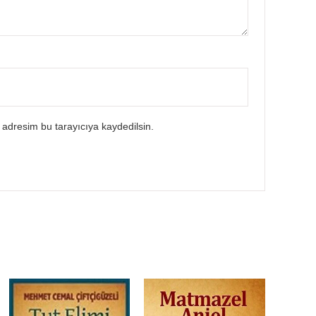
 adresim bu tarayıcıya kaydedilsin.