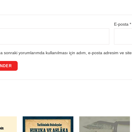
E-posta
*
a sonraki yorumlarımda kullanılması için adım, e-posta adresim ve site