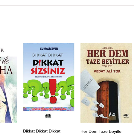
Dikkat Dikkat Dikkat
Her Dem Taze Beyitler