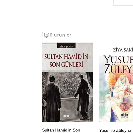
İlgili ürünler
Sultan Hamid’in Son
Yusuf ile Züleyha